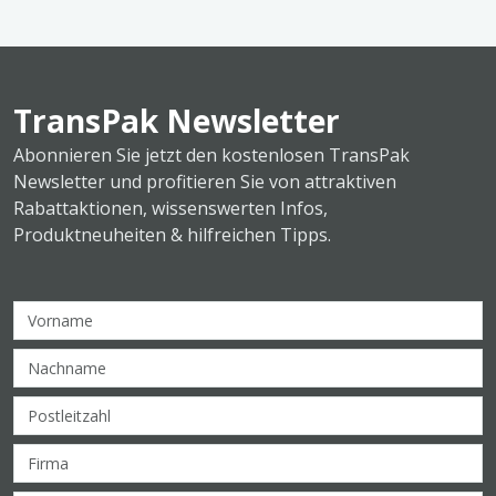
TransPak Newsletter
Abonnieren Sie jetzt den kostenlosen TransPak
Newsletter und profitieren Sie von attraktiven
Rabattaktionen, wissenswerten Infos,
Produktneuheiten & hilfreichen Tipps.