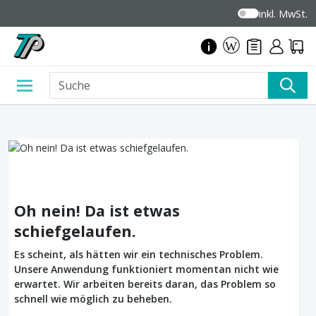
inkl. MwSt.
Oh nein! Da ist etwas
schiefgelaufen.
Es scheint, als hätten wir ein technisches Problem.
Unsere Anwendung funktioniert momentan nicht wie
erwartet. Wir arbeiten bereits daran, das Problem so
schnell wie möglich zu beheben.