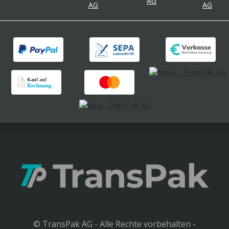
© TransPak AG - Alle Rechte vorbehalten -