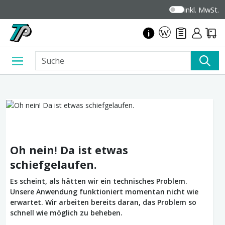
inkl. MwSt.
Oh nein! Da ist etwas
schiefgelaufen.
Es scheint, als hätten wir ein technisches Problem.
Unsere Anwendung funktioniert momentan nicht wie
erwartet. Wir arbeiten bereits daran, das Problem so
schnell wie möglich zu beheben.