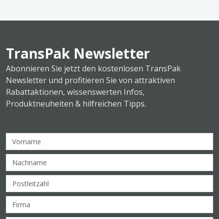
TransPak Newsletter
Abonnieren Sie jetzt den kostenlosen TransPak
Newsletter und profitieren Sie von attraktiven
Rabattaktionen, wissenswerten Infos,
Produktneuheiten & hilfreichen Tipps.