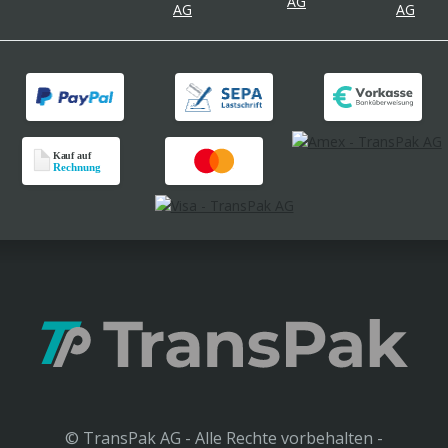
© TransPak AG - Alle Rechte vorbehalten -