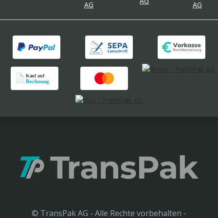
© TransPak AG - Alle Rechte vorbehalten -