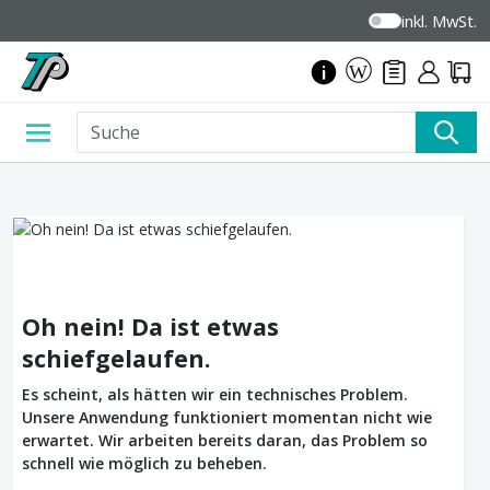
inkl. MwSt.
Oh nein! Da ist etwas
schiefgelaufen.
Es scheint, als hätten wir ein technisches Problem.
Unsere Anwendung funktioniert momentan nicht wie
erwartet. Wir arbeiten bereits daran, das Problem so
schnell wie möglich zu beheben.