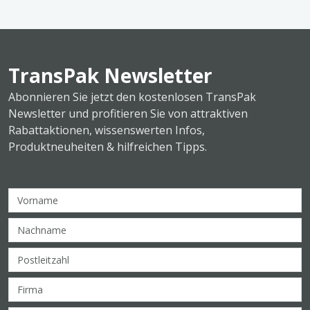
TransPak Newsletter
Abonnieren Sie jetzt den kostenlosen TransPak
Newsletter und profitieren Sie von attraktiven
Rabattaktionen, wissenswerten Infos,
Produktneuheiten & hilfreichen Tipps.