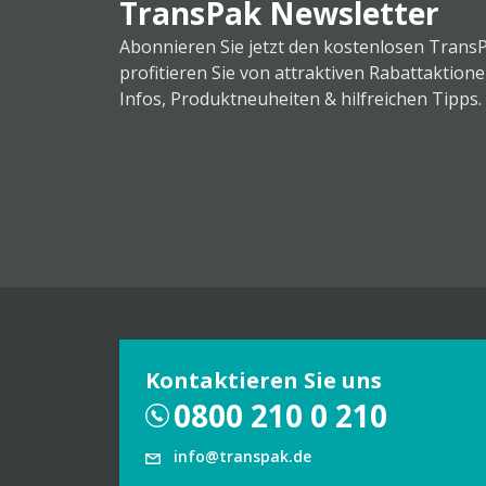
TransPak Newsletter
Abonnieren Sie jetzt den kostenlosen Trans
profitieren Sie von attraktiven Rabattaktion
Infos, Produktneuheiten & hilfreichen Tipps.
Kontaktieren Sie uns
0800 210 0 210
info@transpak.de