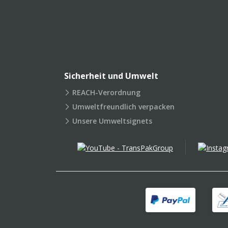
Sicherheit und Umwelt
REACH-Verordnung
Umweltfreundlich verpacken
Unsere Umweltsignets