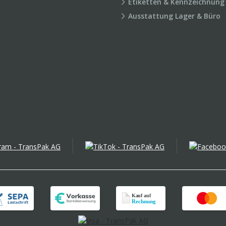
Etiketten & Kennzeichnung
Ausstattung Lager & Büro