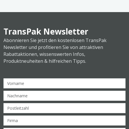
TransPak Newsletter
Abonnieren Sie jetzt den kostenlosen TransPak
Newsletter und profitieren Sie von attraktiven
Rabattaktionen, wissenswerten Infos,
Produktneuheiten & hilfreichen Tipps.