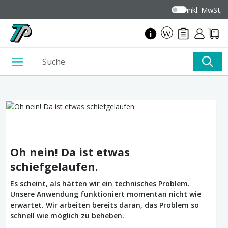
inkl. MwSt.
Oh nein! Da ist etwas
schiefgelaufen.
Es scheint, als hätten wir ein technisches Problem.
Unsere Anwendung funktioniert momentan nicht wie
erwartet. Wir arbeiten bereits daran, das Problem so
schnell wie möglich zu beheben.