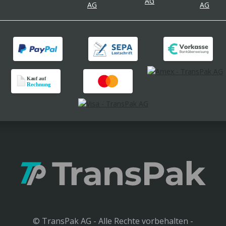
© TransPak AG - Alle Rechte vorbehalten -