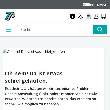
inkl. MwSt.
Oh nein! Da ist etwas
schiefgelaufen.
Es scheint, als hätten wir ein technisches Problem.
Unsere Anwendung funktioniert momentan nicht wie
erwartet. Wir arbeiten bereits daran, das Problem so
schnell wie möglich zu beheben.