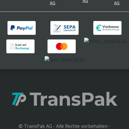
© TransPak AG - Alle Rechte vorbehalten -