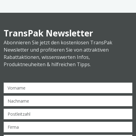
TransPak Newsletter
Abonnieren Sie jetzt den kostenlosen TransPak
Newsletter und profitieren Sie von attraktiven
Rabattaktionen, wissenswerten Infos,
Produktneuheiten & hilfreichen Tipps.