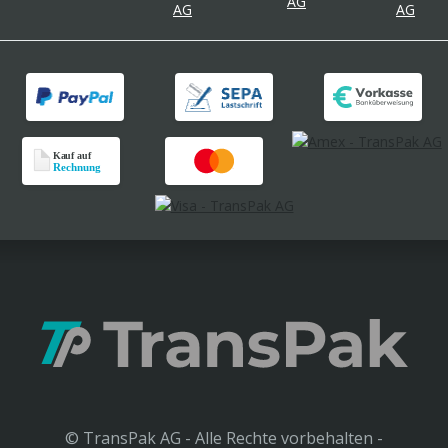
© TransPak AG - Alle Rechte vorbehalten -