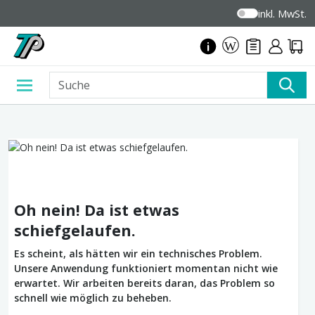
inkl. MwSt.
Oh nein! Da ist etwas
schiefgelaufen.
Es scheint, als hätten wir ein technisches Problem.
Unsere Anwendung funktioniert momentan nicht wie
erwartet. Wir arbeiten bereits daran, das Problem so
schnell wie möglich zu beheben.