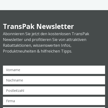
TransPak Newsletter
Abonnieren Sie jetzt den kostenlosen TransPak
Newsletter und profitieren Sie von attraktiven
Rabattaktionen, wissenswerten Infos,
Produktneuheiten & hilfreichen Tipps.