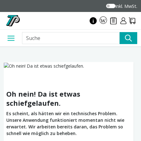
inkl. MwSt.
Oh nein! Da ist etwas
schiefgelaufen.
Es scheint, als hätten wir ein technisches Problem.
Unsere Anwendung funktioniert momentan nicht wie
erwartet. Wir arbeiten bereits daran, das Problem so
schnell wie möglich zu beheben.