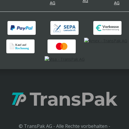
© TransPak AG - Alle Rechte vorbehalten -