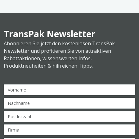
TransPak Newsletter
Abonnieren Sie jetzt den kostenlosen TransPak
Newsletter und profitieren Sie von attraktiven
Rabattaktionen, wissenswerten Infos,
Produktneuheiten & hilfreichen Tipps.