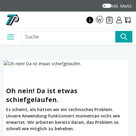
inkl. MwSt.
Oh nein! Da ist etwas
schiefgelaufen.
Es scheint, als hätten wir ein technisches Problem.
Unsere Anwendung funktioniert momentan nicht wie
erwartet. Wir arbeiten bereits daran, das Problem so
schnell wie möglich zu beheben.