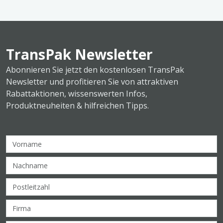
TransPak Newsletter
Abonnieren Sie jetzt den kostenlosen TransPak
Newsletter und profitieren Sie von attraktiven
Rabattaktionen, wissenswerten Infos,
Produktneuheiten & hilfreichen Tipps.