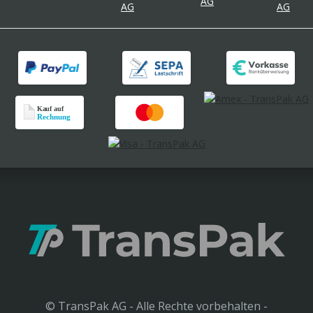
© TransPak AG - Alle Rechte vorbehalten -