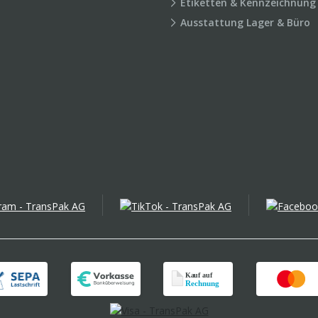
Etiketten & Kennzeichnung
Ausstattung Lager & Büro