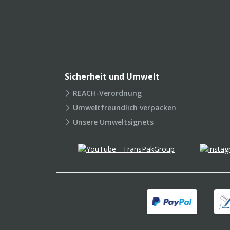
Sicherheit und Umwelt
REACH-Verordnung
Umweltfreundlich verpacken
Unsere Umweltsignets