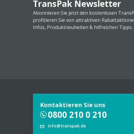
TransPak Newsletter
Abonnieren Sie jetzt den kostenlosen Trans
profitieren Sie von attraktiven Rabattaktion
Infos, Produktneuheiten & hilfreichen Tipps.
Kontaktieren Sie uns
0800 210 0 210
info@transpak.de