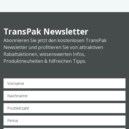
TransPak Newsletter
Abonnieren Sie jetzt den kostenlosen TransPak
Newsletter und profitieren Sie von attraktiven
Rabattaktionen, wissenswerten Infos,
Produktneuheiten & hilfreichen Tipps.