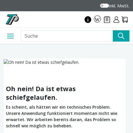
inkl. MwSt.
Oh nein! Da ist etwas
schiefgelaufen.
Es scheint, als hätten wir ein technisches Problem.
Unsere Anwendung funktioniert momentan nicht wie
erwartet. Wir arbeiten bereits daran, das Problem so
schnell wie möglich zu beheben.