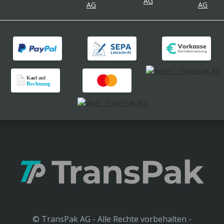
© TransPak AG - Alle Rechte vorbehalten -