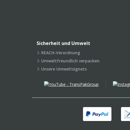
Sicherheit und Umwelt
REACH-Verordnung
Umweltfreundlich verpacken
Unsere Umweltsignets