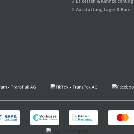
Etiketten & Kennzeichnung
Ausstattung Lager & Büro