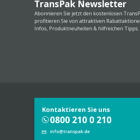
TransPak Newsletter
Abonnieren Sie jetzt den kostenlosen Trans
profitieren Sie von attraktiven Rabattaktion
Infos, Produktneuheiten & hilfreichen Tipps.
Kontaktieren Sie uns
0800 210 0 210
info@transpak.de