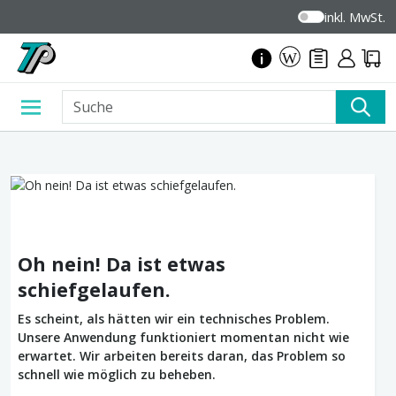
inkl. MwSt.
Oh nein! Da ist etwas
schiefgelaufen.
Es scheint, als hätten wir ein technisches Problem.
Unsere Anwendung funktioniert momentan nicht wie
erwartet. Wir arbeiten bereits daran, das Problem so
schnell wie möglich zu beheben.