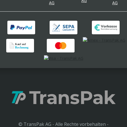
© TransPak AG - Alle Rechte vorbehalten -