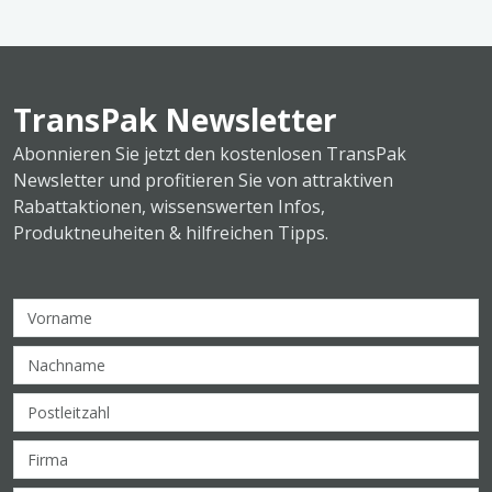
TransPak Newsletter
Abonnieren Sie jetzt den kostenlosen TransPak
Newsletter und profitieren Sie von attraktiven
Rabattaktionen, wissenswerten Infos,
Produktneuheiten & hilfreichen Tipps.