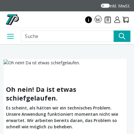
inkl. MwSt.
Oh nein! Da ist etwas
schiefgelaufen.
Es scheint, als hätten wir ein technisches Problem.
Unsere Anwendung funktioniert momentan nicht wie
erwartet. Wir arbeiten bereits daran, das Problem so
schnell wie möglich zu beheben.