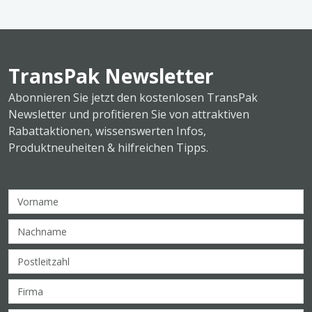
TransPak Newsletter
Abonnieren Sie jetzt den kostenlosen TransPak
Newsletter und profitieren Sie von attraktiven
Rabattaktionen, wissenswerten Infos,
Produktneuheiten & hilfreichen Tipps.