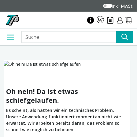
inkl. MwSt.
Oh nein! Da ist etwas
schiefgelaufen.
Es scheint, als hätten wir ein technisches Problem.
Unsere Anwendung funktioniert momentan nicht wie
erwartet. Wir arbeiten bereits daran, das Problem so
schnell wie möglich zu beheben.