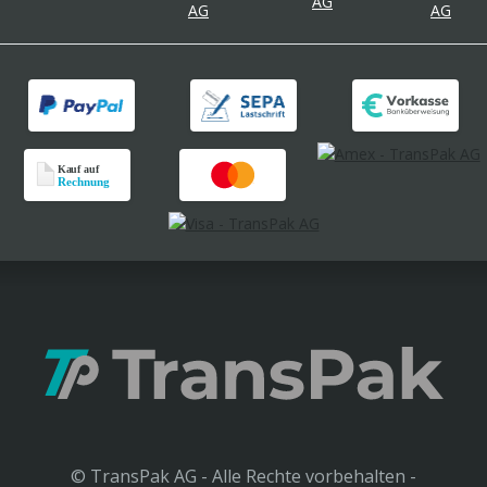
© TransPak AG - Alle Rechte vorbehalten -