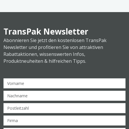
TransPak Newsletter
Abonnieren Sie jetzt den kostenlosen TransPak
Newsletter und profitieren Sie von attraktiven
Rabattaktionen, wissenswerten Infos,
Produktneuheiten & hilfreichen Tipps.