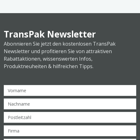
TransPak Newsletter
Abonnieren Sie jetzt den kostenlosen TransPak
Newsletter und profitieren Sie von attraktiven
Rabattaktionen, wissenswerten Infos,
Produktneuheiten & hilfreichen Tipps.