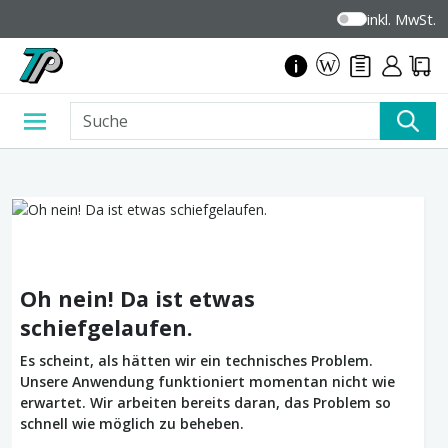
inkl. MwSt.
Oh nein! Da ist etwas
schiefgelaufen.
Es scheint, als hätten wir ein technisches Problem.
Unsere Anwendung funktioniert momentan nicht wie
erwartet. Wir arbeiten bereits daran, das Problem so
schnell wie möglich zu beheben.