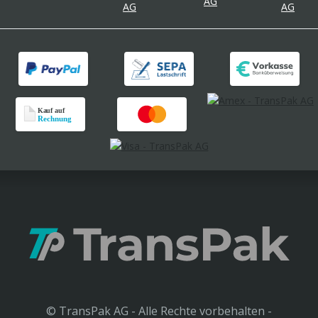
© TransPak AG - Alle Rechte vorbehalten -