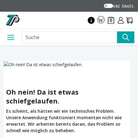
inkl. MwSt.
Oh nein! Da ist etwas
schiefgelaufen.
Es scheint, als hätten wir ein technisches Problem.
Unsere Anwendung funktioniert momentan nicht wie
erwartet. Wir arbeiten bereits daran, das Problem so
schnell wie möglich zu beheben.