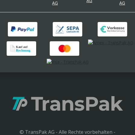
© TransPak AG - Alle Rechte vorbehalten -