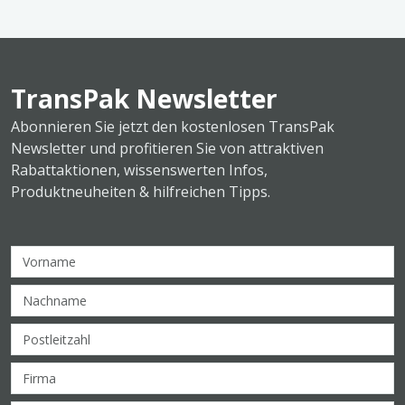
TransPak Newsletter
Abonnieren Sie jetzt den kostenlosen TransPak
Newsletter und profitieren Sie von attraktiven
Rabattaktionen, wissenswerten Infos,
Produktneuheiten & hilfreichen Tipps.