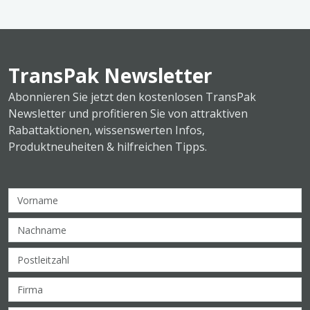
TransPak Newsletter
Abonnieren Sie jetzt den kostenlosen TransPak
Newsletter und profitieren Sie von attraktiven
Rabattaktionen, wissenswerten Infos,
Produktneuheiten & hilfreichen Tipps.