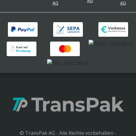
© TransPak AG - Alle Rechte vorbehalten -