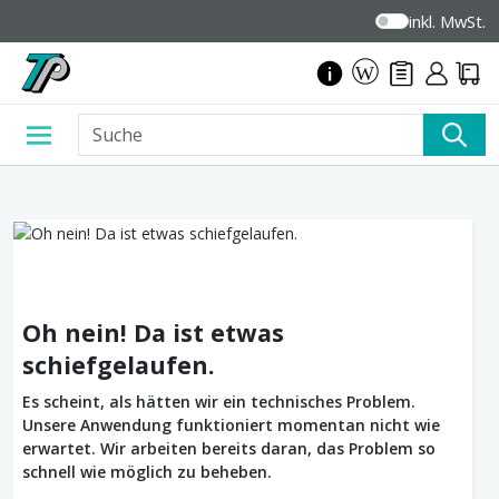
inkl. MwSt.
Oh nein! Da ist etwas
schiefgelaufen.
Es scheint, als hätten wir ein technisches Problem.
Unsere Anwendung funktioniert momentan nicht wie
erwartet. Wir arbeiten bereits daran, das Problem so
schnell wie möglich zu beheben.