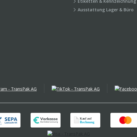
Etiketten & Kennzeichnung
Ausstattung Lager & Büro