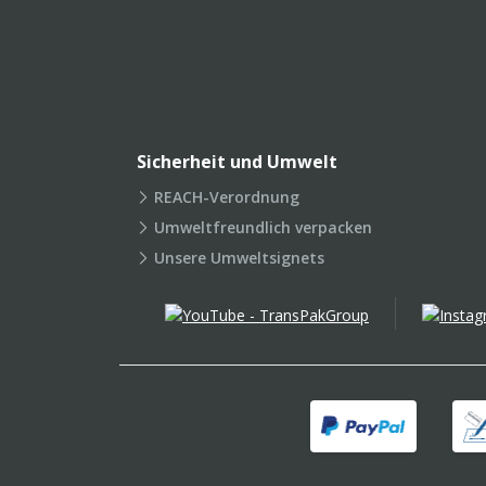
Sicherheit und Umwelt
REACH-Verordnung
Umweltfreundlich verpacken
Unsere Umweltsignets