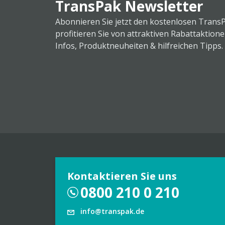
TransPak Newsletter
Abonnieren Sie jetzt den kostenlosen Trans
profitieren Sie von attraktiven Rabattaktion
Infos, Produktneuheiten & hilfreichen Tipps.
Kontaktieren Sie uns
0800 210 0 210
info@transpak.de