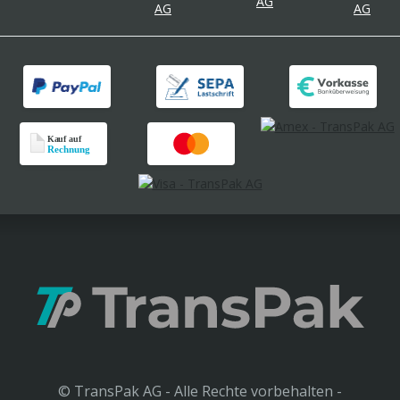
© TransPak AG - Alle Rechte vorbehalten -