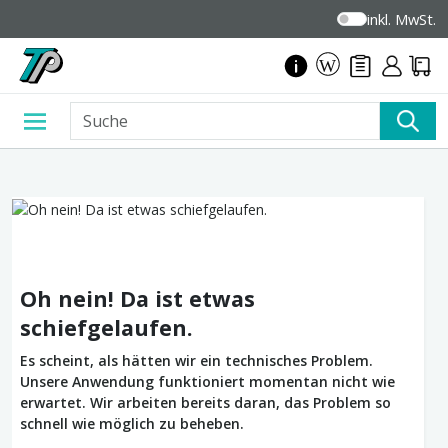
inkl. MwSt.
Oh nein! Da ist etwas
schiefgelaufen.
Es scheint, als hätten wir ein technisches Problem.
Unsere Anwendung funktioniert momentan nicht wie
erwartet. Wir arbeiten bereits daran, das Problem so
schnell wie möglich zu beheben.