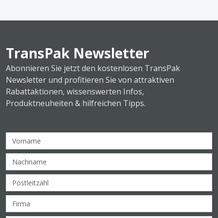
TransPak Newsletter
Abonnieren Sie jetzt den kostenlosen TransPak
Newsletter und profitieren Sie von attraktiven
Rabattaktionen, wissenswerten Infos,
Produktneuheiten & hilfreichen Tipps.