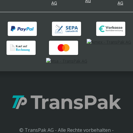
© TransPak AG - Alle Rechte vorbehalten -