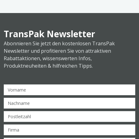
TransPak Newsletter
Abonnieren Sie jetzt den kostenlosen TransPak
Newsletter und profitieren Sie von attraktiven
Rabattaktionen, wissenswerten Infos,
Produktneuheiten & hilfreichen Tipps.