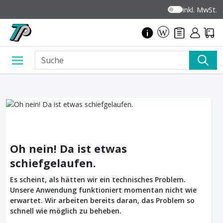
inkl. MwSt.
Oh nein! Da ist etwas
schiefgelaufen.
Es scheint, als hätten wir ein technisches Problem.
Unsere Anwendung funktioniert momentan nicht wie
erwartet. Wir arbeiten bereits daran, das Problem so
schnell wie möglich zu beheben.