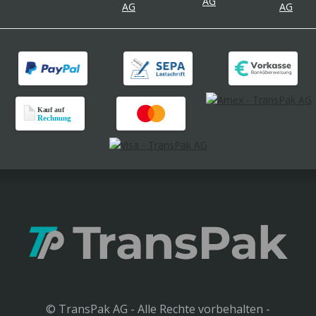
© TransPak AG - Alle Rechte vorbehalten -