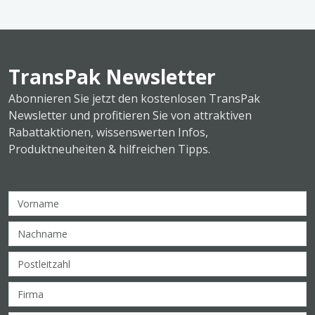
TransPak Newsletter
Abonnieren Sie jetzt den kostenlosen TransPak
Newsletter und profitieren Sie von attraktiven
Rabattaktionen, wissenswerten Infos,
Produktneuheiten & hilfreichen Tipps.