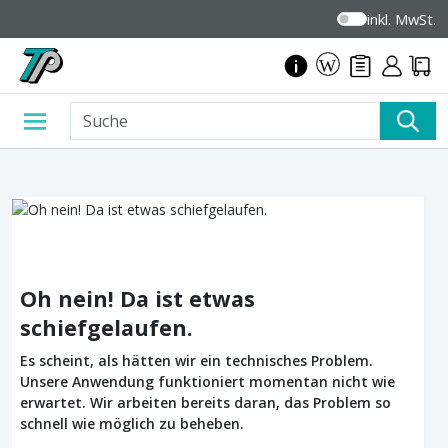
inkl. MwSt.
Oh nein! Da ist etwas
schiefgelaufen.
Es scheint, als hätten wir ein technisches Problem.
Unsere Anwendung funktioniert momentan nicht wie
erwartet. Wir arbeiten bereits daran, das Problem so
schnell wie möglich zu beheben.