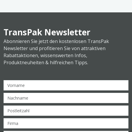
TransPak Newsletter
Abonnieren Sie jetzt den kostenlosen TransPak
Newsletter und profitieren Sie von attraktiven
Rabattaktionen, wissenswerten Infos,
Produktneuheiten & hilfreichen Tipps.