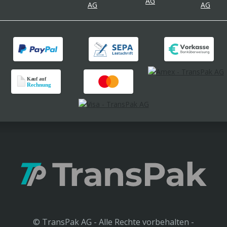
© TransPak AG - Alle Rechte vorbehalten -