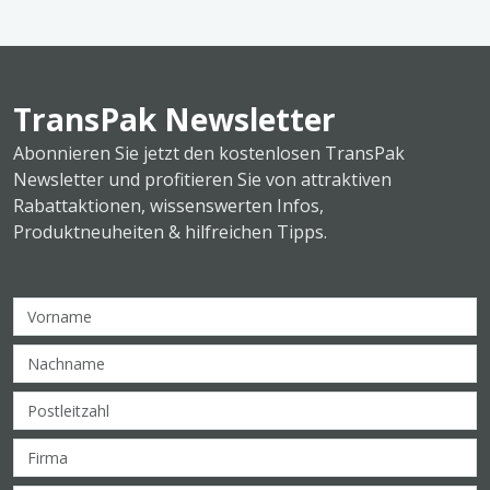
TransPak Newsletter
Abonnieren Sie jetzt den kostenlosen TransPak
Newsletter und profitieren Sie von attraktiven
Rabattaktionen, wissenswerten Infos,
Produktneuheiten & hilfreichen Tipps.