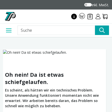
inkl. MwSt.
Oh nein! Da ist etwas
schiefgelaufen.
Es scheint, als hätten wir ein technisches Problem.
Unsere Anwendung funktioniert momentan nicht wie
erwartet. Wir arbeiten bereits daran, das Problem so
schnell wie möglich zu beheben.