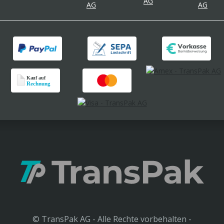
© TransPak AG - Alle Rechte vorbehalten -