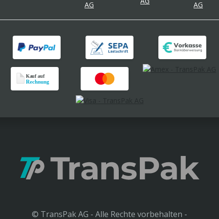
© TransPak AG - Alle Rechte vorbehalten -