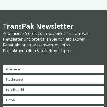
TransPak Newsletter
Abonnieren Sie jetzt den kostenlosen TransPak
Newsletter und profitieren Sie von attraktiven
Rabattaktionen, wissenswerten Infos,
Produktneuheiten & hilfreichen Tipps.