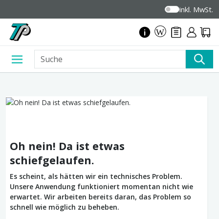
inkl. MwSt.
Oh nein! Da ist etwas
schiefgelaufen.
Es scheint, als hätten wir ein technisches Problem.
Unsere Anwendung funktioniert momentan nicht wie
erwartet. Wir arbeiten bereits daran, das Problem so
schnell wie möglich zu beheben.