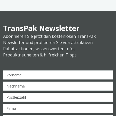
TransPak Newsletter
Abonnieren Sie jetzt den kostenlosen TransPak
Newsletter und profitieren Sie von attraktiven
Rabattaktionen, wissenswerten Infos,
Produktneuheiten & hilfreichen Tipps.