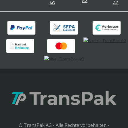
© TransPak AG - Alle Rechte vorbehalten -