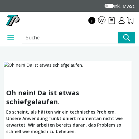
inkl. MwSt.
Oh nein! Da ist etwas
schiefgelaufen.
Es scheint, als hätten wir ein technisches Problem.
Unsere Anwendung funktioniert momentan nicht wie
erwartet. Wir arbeiten bereits daran, das Problem so
schnell wie möglich zu beheben.