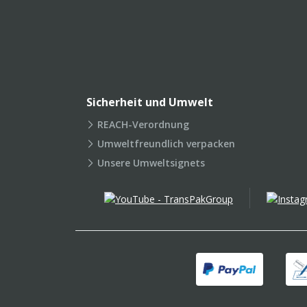
Sicherheit und Umwelt
REACH-Verordnung
Umweltfreundlich verpacken
Unsere Umweltsignets