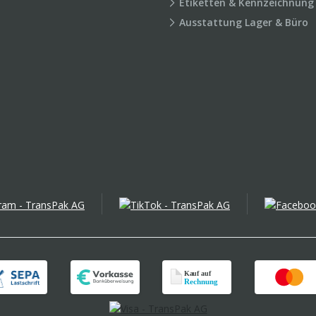
Etiketten & Kennzeichnung
Ausstattung Lager & Büro