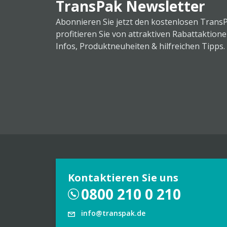
TransPak Newsletter
Abonnieren Sie jetzt den kostenlosen Trans
profitieren Sie von attraktiven Rabattaktion
Infos, Produktneuheiten & hilfreichen Tipps.
Kontaktieren Sie uns
0800 210 0 210
info@transpak.de