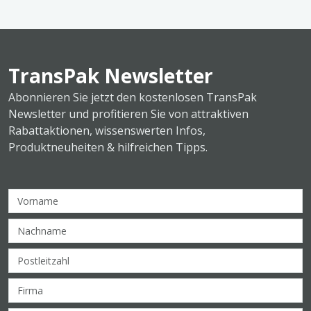
TransPak Newsletter
Abonnieren Sie jetzt den kostenlosen TransPak
Newsletter und profitieren Sie von attraktiven
Rabattaktionen, wissenswerten Infos,
Produktneuheiten & hilfreichen Tipps.