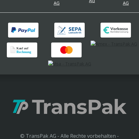
© TransPak AG - Alle Rechte vorbehalten -