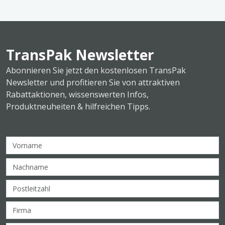
TransPak Newsletter
Abonnieren Sie jetzt den kostenlosen TransPak
Newsletter und profitieren Sie von attraktiven
Rabattaktionen, wissenswerten Infos,
Produktneuheiten & hilfreichen Tipps.