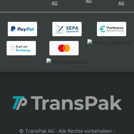
© TransPak AG - Alle Rechte vorbehalten -