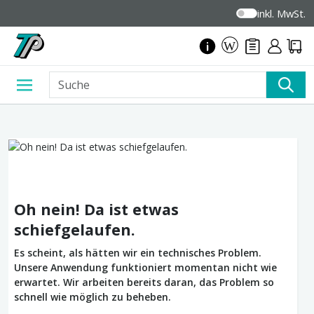
inkl. MwSt.
Oh nein! Da ist etwas
schiefgelaufen.
Es scheint, als hätten wir ein technisches Problem.
Unsere Anwendung funktioniert momentan nicht wie
erwartet. Wir arbeiten bereits daran, das Problem so
schnell wie möglich zu beheben.