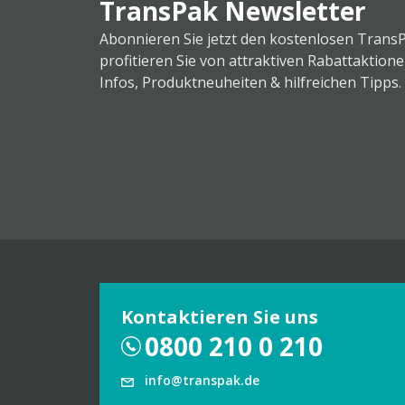
TransPak Newsletter
Abonnieren Sie jetzt den kostenlosen Trans
profitieren Sie von attraktiven Rabattaktion
Infos, Produktneuheiten & hilfreichen Tipps.
Kontaktieren Sie uns
0800 210 0 210
info@transpak.de