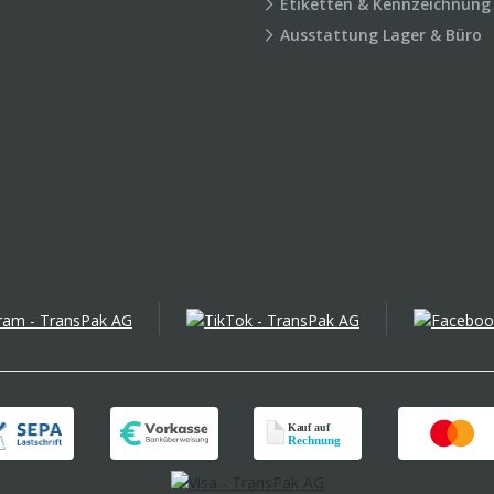
Etiketten & Kennzeichnung
Ausstattung Lager & Büro