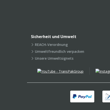
Sicherheit und Umwelt
REACH-Verordnung
Umweltfreundlich verpacken
Unsere Umweltsignets