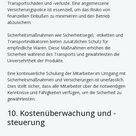
Transportschäden und -verluste. Eine angemessene
Versicherungspolice ist essenziell, um das Risiko von
finanziellen Einbußen zu minimieren und den Betrieb
abzusichern.
Sicherheitsmaßnahmen wie Sicherheitsiegel, -etiketten und
Transportindikatoren bieten zusätzlichen Schutz für
empfindliche Waren. Diese Maßnahmen erhöhen die
Sicherheit während des Transports und gewährleisten die
Unversehrtheit der Produkte.
Eine kontinuierliche Schulung der Mitarbeiter im Umgang mit
Sicherheitsmaßnahmen und Versicherungen ist unerlässlich.
Dies stellt sicher, dass alle Mitarbeiter über die notwendigen
Kenntnisse und Fähigkeiten verfügen, um die Sicherheit zu
gewährleisten.
10. Kostenüberwachung und -
steuerung