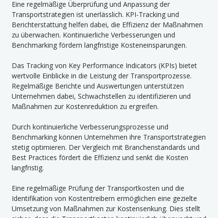
Eine regelmäßige Überprüfung und Anpassung der
Transportstrategien ist unerlässlich. KPI-Tracking und
Berichterstattung helfen dabei, die Effizienz der Maßnahmen
zu überwachen. Kontinuierliche Verbesserungen und
Benchmarking fördern langfristige Kosteneinsparungen.
Das Tracking von Key Performance Indicators (KPIs) bietet
wertvolle Einblicke in die Leistung der Transportprozesse.
Regelmäßige Berichte und Auswertungen unterstützen
Unternehmen dabei, Schwachstellen zu identifizieren und
Maßnahmen zur Kostenreduktion zu ergreifen.
Durch kontinuierliche Verbesserungsprozesse und
Benchmarking können Unternehmen ihre Transportstrategien
stetig optimieren. Der Vergleich mit Branchenstandards und
Best Practices fördert die Effizienz und senkt die Kosten
langfristig.
Eine regelmäßige Prüfung der Transportkosten und die
Identifikation von Kostentreibern ermöglichen eine gezielte
Umsetzung von Maßnahmen zur Kostensenkung. Dies stellt