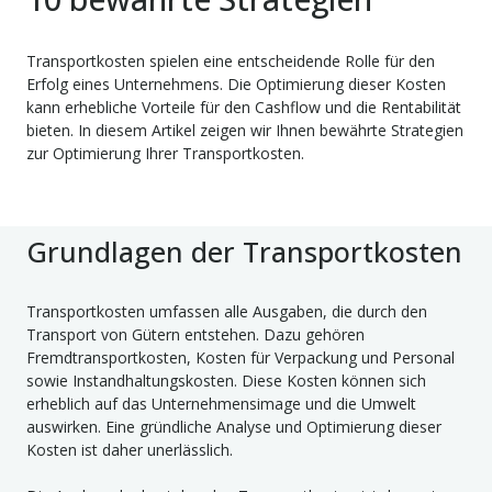
Transportkosten spielen eine entscheidende Rolle für den
Erfolg eines Unternehmens. Die Optimierung dieser Kosten
kann erhebliche Vorteile für den Cashflow und die Rentabilität
bieten. In diesem Artikel zeigen wir Ihnen bewährte Strategien
zur Optimierung Ihrer Transportkosten.
Grundlagen der Transportkosten
Transportkosten umfassen alle Ausgaben, die durch den
Transport von Gütern entstehen. Dazu gehören
Fremdtransportkosten, Kosten für Verpackung und Personal
sowie Instandhaltungskosten. Diese Kosten können sich
erheblich auf das Unternehmensimage und die Umwelt
auswirken. Eine gründliche Analyse und Optimierung dieser
Kosten ist daher unerlässlich.