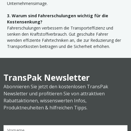
Unternehmensimage.
3. Warum sind Fahrerschulungen wichtig für die
Kostensenkung?
Fahrerschulungen verbessern die Transporteffizienz und
senken den Kraftstoffverbrauch. Gut geschulte Fahrer
wenden effiziente Fahrtechniken an, die zur Reduzierung der
Transportkosten beitragen und die Sicherheit erhöhen.
TransPak Newsletter
Abonnieren Sie jetzt den kostenlosen TransPak
Newsletter und profitieren Sie von attraktiven
Rabattaktionen, wissenswerten Infos,
Produktneuheiten & hilfreichen Tipps.