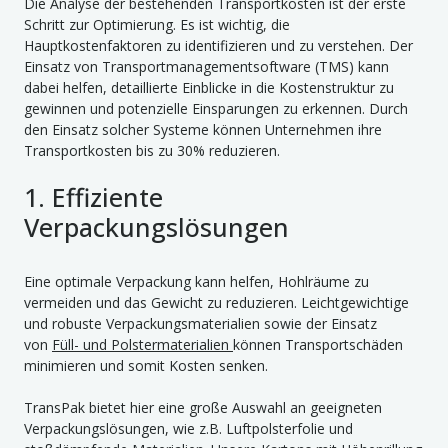
Die Analyse der bestehenden Transportkosten ist der erste
Schritt zur Optimierung. Es ist wichtig, die
Hauptkostenfaktoren zu identifizieren und zu verstehen. Der
Einsatz von Transportmanagementsoftware (TMS) kann
dabei helfen, detaillierte Einblicke in die Kostenstruktur zu
gewinnen und potenzielle Einsparungen zu erkennen. Durch
den Einsatz solcher Systeme können Unternehmen ihre
Transportkosten bis zu 30% reduzieren.
1. Effiziente
Verpackungslösungen
Eine optimale Verpackung kann helfen, Hohlräume zu
vermeiden und das Gewicht zu reduzieren. Leichtgewichtige
und robuste Verpackungsmaterialien sowie der Einsatz
von
Füll- und Polstermaterialien
können Transportschäden
minimieren und somit Kosten senken.
TransPak bietet hier eine große Auswahl an geeigneten
Verpackungslösungen, wie z.B. Luftpolsterfolie und