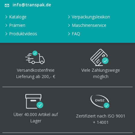
info@transpak.de
Kataloge
Verpackungslexikon
Prämien
Maschinenservice
Produktvideos
FAQ
Versandkostenfreie
Viele Zahlungswege
Lieferung ab 200,- €
möglich
Über 40.000 Artikel
auf
Zertifiziert
nach ISO 9001
Lager
+ 14001