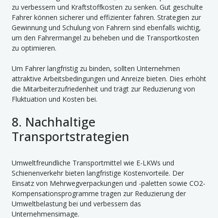
zu verbessern und Kraftstoffkosten zu senken. Gut geschulte
Fahrer können sicherer und effizienter fahren. Strategien zur
Gewinnung und Schulung von Fahrern sind ebenfalls wichtig,
um den Fahrermangel zu beheben und die Transportkosten
zu optimieren.
Um Fahrer langfristig zu binden, sollten Unternehmen
attraktive Arbeitsbedingungen und Anreize bieten. Dies erhöht
die Mitarbeiterzufriedenheit und trägt zur Reduzierung von
Fluktuation und Kosten bei.
8. Nachhaltige
Transportstrategien
Umweltfreundliche Transportmittel wie E-LKWs und
Schienenverkehr bieten langfristige Kostenvorteile. Der
Einsatz von Mehrwegverpackungen und -paletten sowie CO2-
Kompensationsprogramme tragen zur Reduzierung der
Umweltbelastung bei und verbessern das
Unternehmensimage.