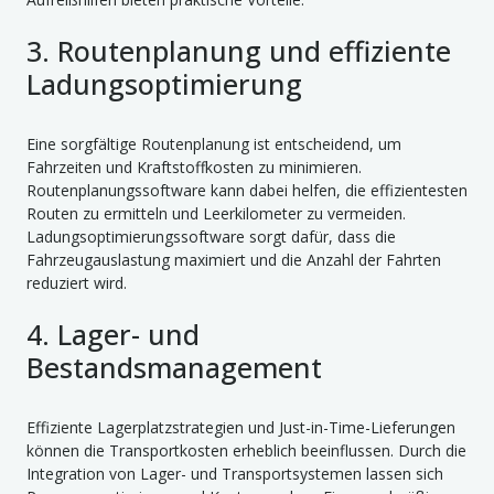
3. Routenplanung und effiziente
Ladungsoptimierung
Eine sorgfältige Routenplanung ist entscheidend, um
Fahrzeiten und Kraftstoffkosten zu minimieren.
Routenplanungssoftware kann dabei helfen, die effizientesten
Routen zu ermitteln und Leerkilometer zu vermeiden.
Ladungsoptimierungssoftware sorgt dafür, dass die
Fahrzeugauslastung maximiert und die Anzahl der Fahrten
reduziert wird.
4. Lager- und
Bestandsmanagement
Effiziente Lagerplatzstrategien und Just-in-Time-Lieferungen
können die Transportkosten erheblich beeinflussen. Durch die
Integration von Lager- und Transportsystemen lassen sich