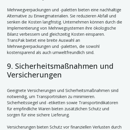
Mehrwegverpackungen und -paletten bieten eine nachhaltige
Alternative zu Einwegmaterialien. Sie reduzieren Abfall und
senken die Kosten langfristig. Unternehmen können durch die
Implementierung von Mehrwegsystemen ihre ökologische
Bilanz verbessern und gleichzeitig Kosten einsparen.
TransPak bietet eine breite Auswahl an
Mehrwegverpackungen und -paletten, die sowohl
kostensparend als auch umweltfreundlich sind.
9. Sicherheitsmaßnahmen und
Versicherungen
Geeignete Versicherungen und Sicherheitsmaßnahmen sind
notwendig, um Transportrisiken zu minimieren.
Sicherheitssiegel und -etiketten sowie Transportindikatoren
für empfindliche Waren bieten zusätzlichen Schutz und
sorgen für eine sichere Lieferung.
Versicherungen bieten Schutz vor finanziellen Verlusten durch