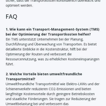
sicher, dass die Transportkosten kontinuierlich überwacht und
optimiert werden.
FAQ
1. Wie kann ein Transport-Management-System (TMS)
bei der Optimierung der Transportkosten helfen?
Ein TMS unterstützt Unternehmen bei der Planung,
Durchführung und Überwachung von Transporten. Es bietet
detaillierte Einblicke in die Kostenstruktur, hilft bei der
Optimierung der Routen und verbessert die
Ressourcennutzung, was zu erheblichen Kosteneinsparungen
führt.
2. Welche Vorteile bieten umweltfreundliche
Transportmittel?
Umweltfreundliche Transportmittel wie Elektro-LKWs und der
Schienenverkehr reduzieren CO2-Emissionen und bieten
langfristige Kostenvorteile durch geringere Betriebskosten
und staatliche Förderungen. Sie tragen zur Reduzierung der
Umweltbelastung bei und verbessern das