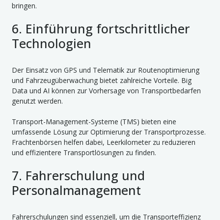
bringen.
6. Einführung fortschrittlicher
Technologien
Der Einsatz von GPS und Telematik zur Routenoptimierung
und Fahrzeugüberwachung bietet zahlreiche Vorteile. Big
Data und AI können zur Vorhersage von Transportbedarfen
genutzt werden.
Transport-Management-Systeme (TMS) bieten eine
umfassende Lösung zur Optimierung der Transportprozesse.
Frachtenbörsen helfen dabei, Leerkilometer zu reduzieren
und effizientere Transportlösungen zu finden.
7. Fahrerschulung und
Personalmanagement
Fahrerschulungen sind essenziell, um die Transporteffizienz