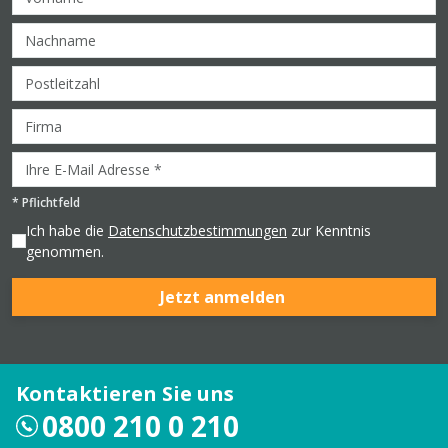
*
Pflichtfeld
Ich habe die
Datenschutzbestimmungen
zur Kenntnis
genommen.
Jetzt anmelden
Kontaktieren Sie uns
0800 210 0 210