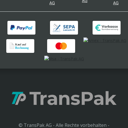
© TransPak AG - Alle Rechte vorbehalten -