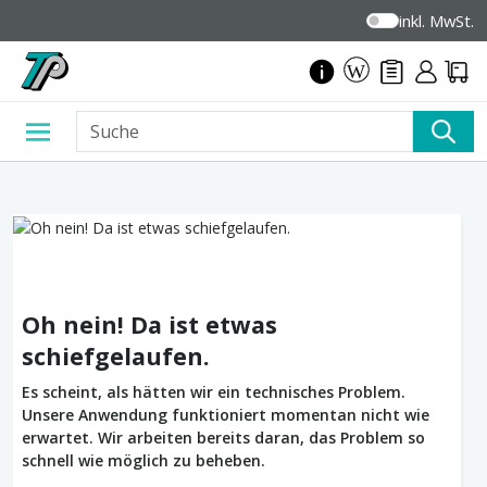
inkl. MwSt.
Oh nein! Da ist etwas
schiefgelaufen.
Es scheint, als hätten wir ein technisches Problem.
Unsere Anwendung funktioniert momentan nicht wie
erwartet. Wir arbeiten bereits daran, das Problem so
schnell wie möglich zu beheben.