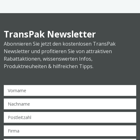
TransPak Newsletter
Abonnieren Sie jetzt den kostenlosen TransPak
Newsletter und profitieren Sie von attraktiven
Rabattaktionen, wissenswerten Infos,
Produktneuheiten & hilfreichen Tipps.