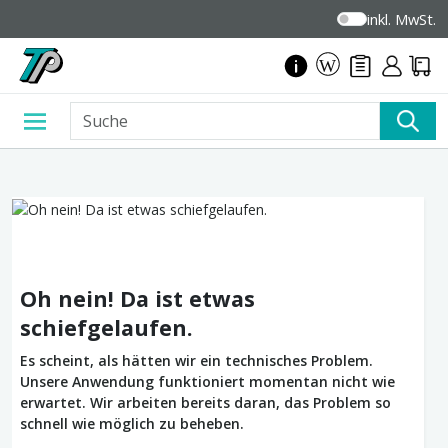
inkl. MwSt.
Oh nein! Da ist etwas
schiefgelaufen.
Es scheint, als hätten wir ein technisches Problem.
Unsere Anwendung funktioniert momentan nicht wie
erwartet. Wir arbeiten bereits daran, das Problem so
schnell wie möglich zu beheben.