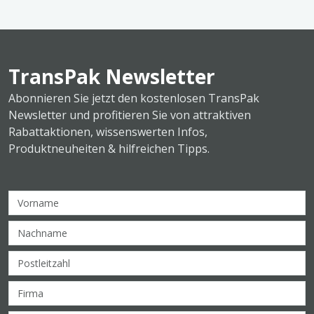
TransPak Newsletter
Abonnieren Sie jetzt den kostenlosen TransPak
Newsletter und profitieren Sie von attraktiven
Rabattaktionen, wissenswerten Infos,
Produktneuheiten & hilfreichen Tipps.