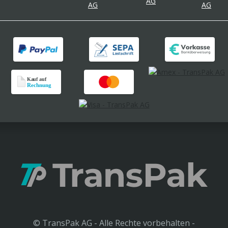
© TransPak AG - Alle Rechte vorbehalten -