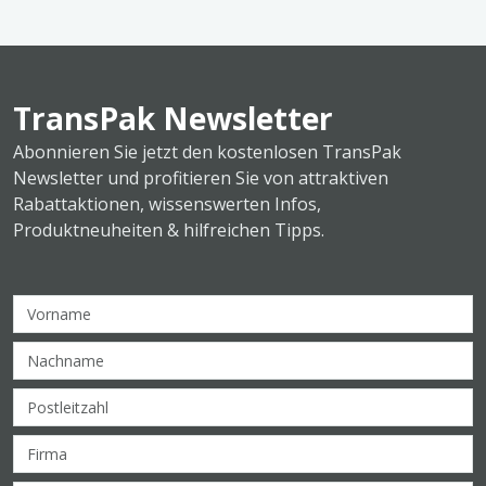
TransPak Newsletter
Abonnieren Sie jetzt den kostenlosen TransPak
Newsletter und profitieren Sie von attraktiven
Rabattaktionen, wissenswerten Infos,
Produktneuheiten & hilfreichen Tipps.