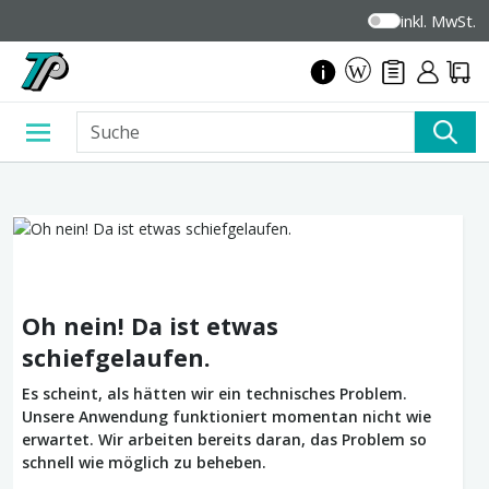
inkl. MwSt.
Oh nein! Da ist etwas
schiefgelaufen.
Es scheint, als hätten wir ein technisches Problem.
Unsere Anwendung funktioniert momentan nicht wie
erwartet. Wir arbeiten bereits daran, das Problem so
schnell wie möglich zu beheben.