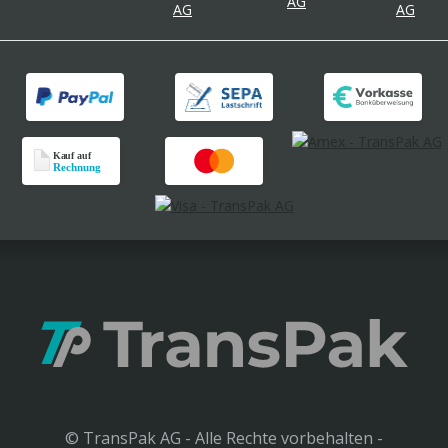
© TransPak AG - Alle Rechte vorbehalten -