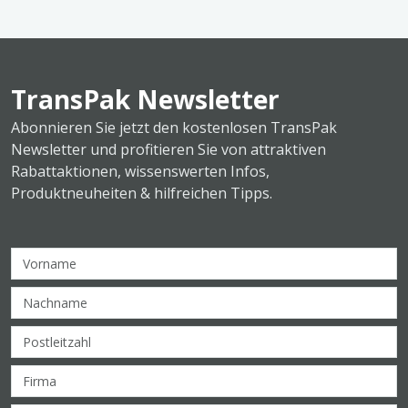
TransPak Newsletter
Abonnieren Sie jetzt den kostenlosen TransPak
Newsletter und profitieren Sie von attraktiven
Rabattaktionen, wissenswerten Infos,
Produktneuheiten & hilfreichen Tipps.