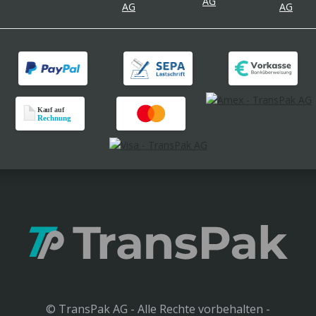
© TransPak AG - Alle Rechte vorbehalten -