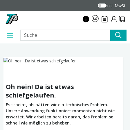
inkl. MwSt.
Oh nein! Da ist etwas
schiefgelaufen.
Es scheint, als hätten wir ein technisches Problem.
Unsere Anwendung funktioniert momentan nicht wie
erwartet. Wir arbeiten bereits daran, das Problem so
schnell wie möglich zu beheben.