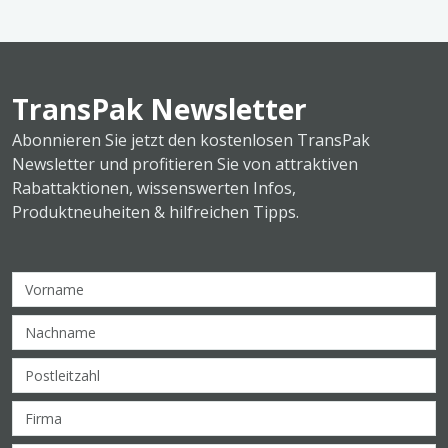
TransPak Newsletter
Abonnieren Sie jetzt den kostenlosen TransPak
Newsletter und profitieren Sie von attraktiven
Rabattaktionen, wissenswerten Infos,
Produktneuheiten & hilfreichen Tipps.