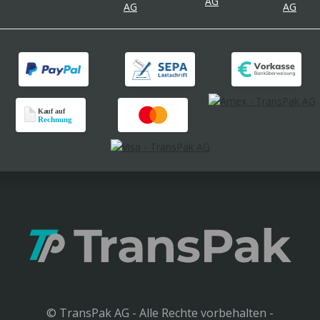
© TransPak AG - Alle Rechte vorbehalten -