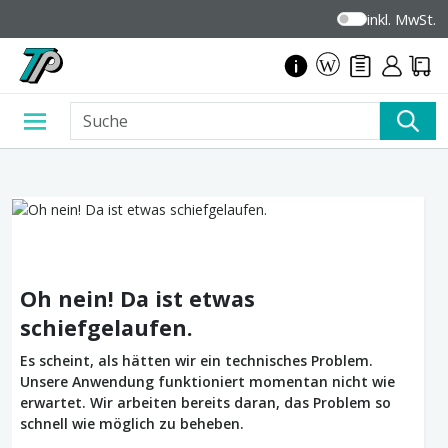
inkl. MwSt.
Oh nein! Da ist etwas
schiefgelaufen.
Es scheint, als hätten wir ein technisches Problem.
Unsere Anwendung funktioniert momentan nicht wie
erwartet. Wir arbeiten bereits daran, das Problem so
schnell wie möglich zu beheben.