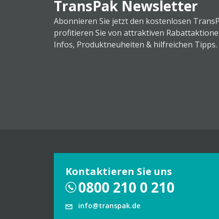
TransPak Newsletter
Abonnieren Sie jetzt den kostenlosen Trans
profitieren Sie von attraktiven Rabattaktion
Infos, Produktneuheiten & hilfreichen Tipps.
Kontaktieren Sie uns
0800 210 0 210
info@transpak.de