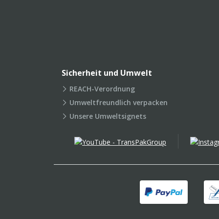
Sicherheit und Umwelt
REACH-Verordnung
Umweltfreundlich verpacken
Unsere Umweltsignets