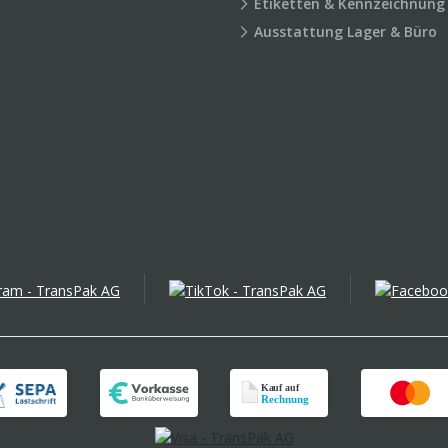
Etiketten & Kennzeichnung
Ausstattung Lager & Büro