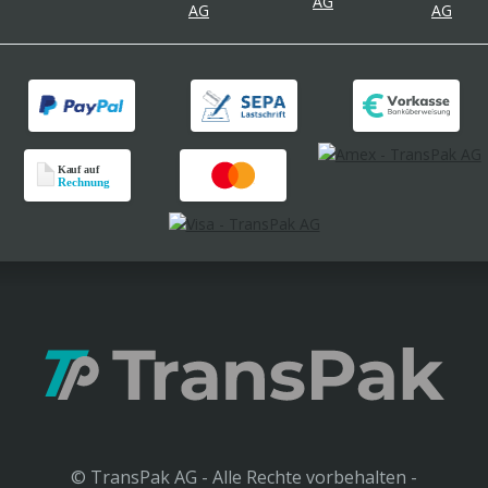
© TransPak AG - Alle Rechte vorbehalten -