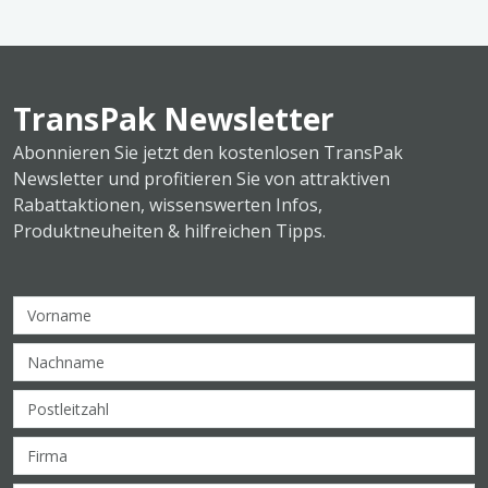
TransPak Newsletter
Abonnieren Sie jetzt den kostenlosen TransPak
Newsletter und profitieren Sie von attraktiven
Rabattaktionen, wissenswerten Infos,
Produktneuheiten & hilfreichen Tipps.