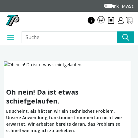
inkl. MwSt.
Oh nein! Da ist etwas
schiefgelaufen.
Es scheint, als hätten wir ein technisches Problem.
Unsere Anwendung funktioniert momentan nicht wie
erwartet. Wir arbeiten bereits daran, das Problem so
schnell wie möglich zu beheben.