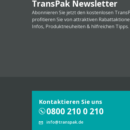
TransPak Newsletter
Abonnieren Sie jetzt den kostenlosen Trans
profitieren Sie von attraktiven Rabattaktion
Infos, Produktneuheiten & hilfreichen Tipps.
Kontaktieren Sie uns
0800 210 0 210
info@transpak.de