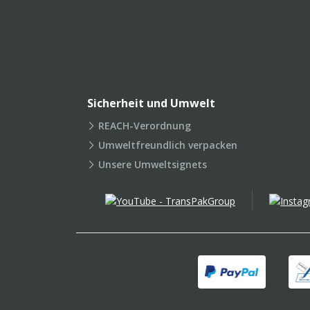
Sicherheit und Umwelt
REACH-Verordnung
Umweltfreundlich verpacken
Unsere Umweltsignets