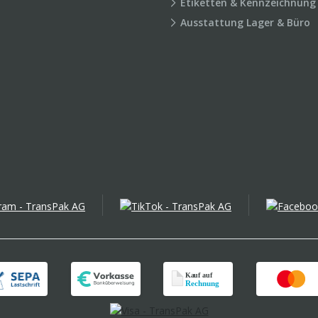
Etiketten & Kennzeichnung
Ausstattung Lager & Büro