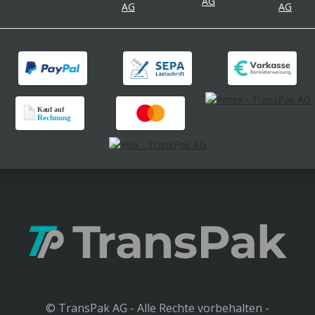
© TransPak AG - Alle Rechte vorbehalten -