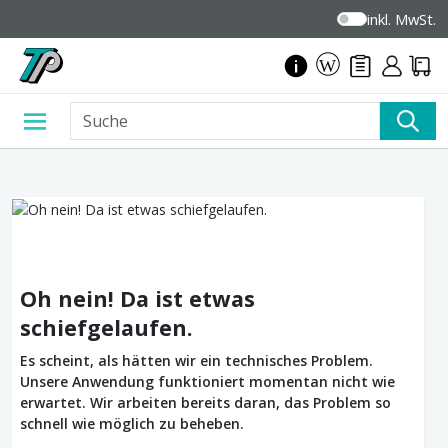
inkl. MwSt.
Oh nein! Da ist etwas
schiefgelaufen.
Es scheint, als hätten wir ein technisches Problem.
Unsere Anwendung funktioniert momentan nicht wie
erwartet. Wir arbeiten bereits daran, das Problem so
schnell wie möglich zu beheben.