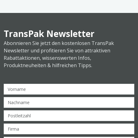
TransPak Newsletter
Abonnieren Sie jetzt den kostenlosen TransPak
Newsletter und profitieren Sie von attraktiven
Rabattaktionen, wissenswerten Infos,
Produktneuheiten & hilfreichen Tipps.