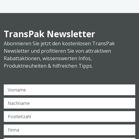
TransPak Newsletter
Abonnieren Sie jetzt den kostenlosen TransPak
Newsletter und profitieren Sie von attraktiven
Rabattaktionen, wissenswerten Infos,
Produktneuheiten & hilfreichen Tipps.