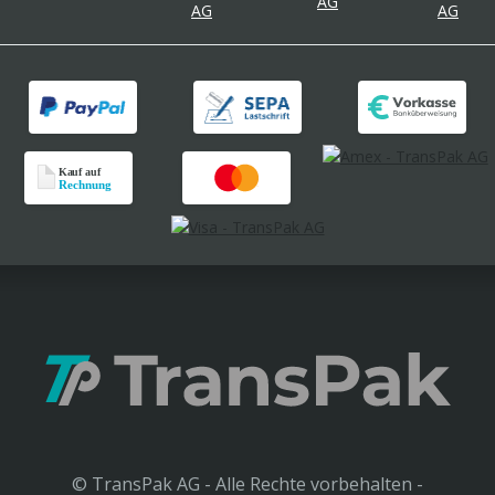
© TransPak AG - Alle Rechte vorbehalten -