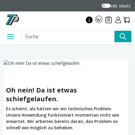
inkl. MwSt.
Oh nein! Da ist etwas
schiefgelaufen.
Es scheint, als hätten wir ein technisches Problem.
Unsere Anwendung funktioniert momentan nicht wie
erwartet. Wir arbeiten bereits daran, das Problem so
schnell wie möglich zu beheben.