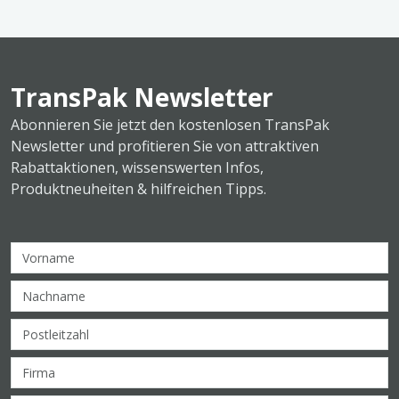
TransPak Newsletter
Abonnieren Sie jetzt den kostenlosen TransPak
Newsletter und profitieren Sie von attraktiven
Rabattaktionen, wissenswerten Infos,
Produktneuheiten & hilfreichen Tipps.