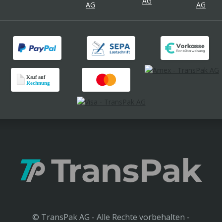
© TransPak AG - Alle Rechte vorbehalten -