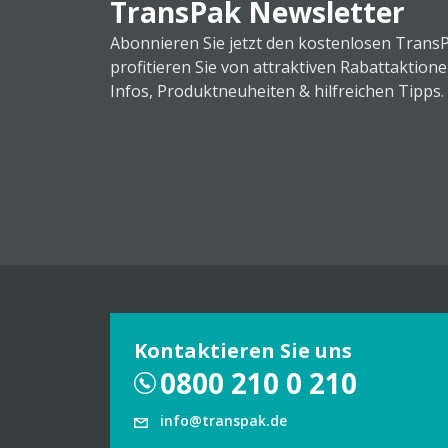
TransPak Newsletter
Abonnieren Sie jetzt den kostenlosen Trans
profitieren Sie von attraktiven Rabattaktion
Infos, Produktneuheiten & hilfreichen Tipps.
Kontaktieren Sie uns
0800 210 0 210
info@transpak.de