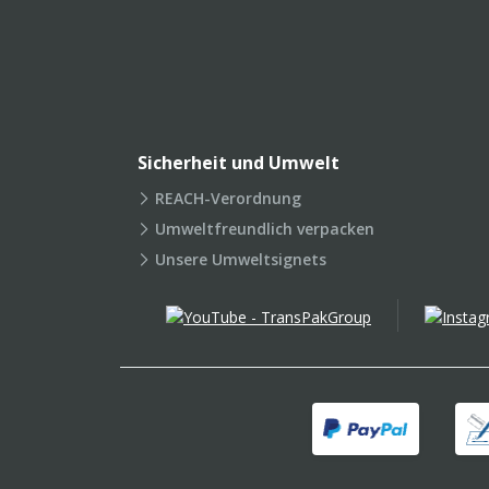
Sicherheit und Umwelt
REACH-Verordnung
Umweltfreundlich verpacken
Unsere Umweltsignets