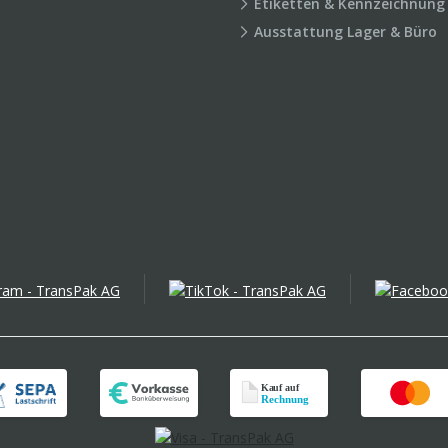
Etiketten & Kennzeichnung
Ausstattung Lager & Büro