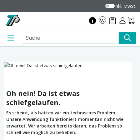
inkl. MwSt.
Oh nein! Da ist etwas
schiefgelaufen.
Es scheint, als hätten wir ein technisches Problem.
Unsere Anwendung funktioniert momentan nicht wie
erwartet. Wir arbeiten bereits daran, das Problem so
schnell wie möglich zu beheben.