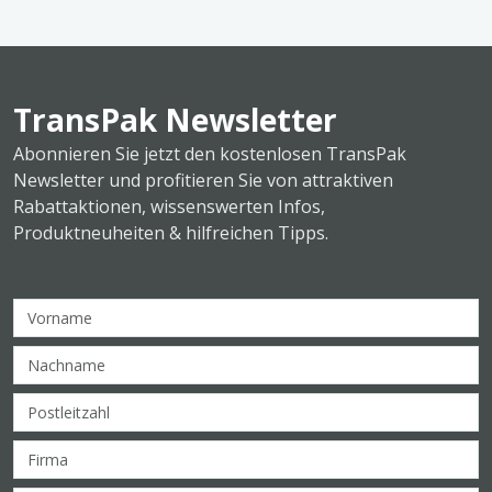
TransPak Newsletter
Abonnieren Sie jetzt den kostenlosen TransPak
Newsletter und profitieren Sie von attraktiven
Rabattaktionen, wissenswerten Infos,
Produktneuheiten & hilfreichen Tipps.