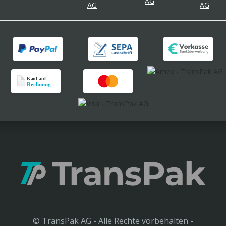
© TransPak AG - Alle Rechte vorbehalten -