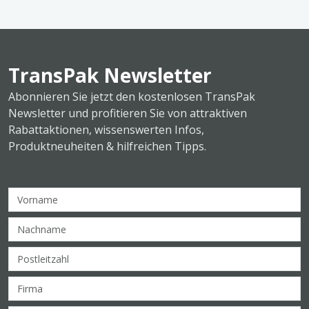
TransPak Newsletter
Abonnieren Sie jetzt den kostenlosen TransPak
Newsletter und profitieren Sie von attraktiven
Rabattaktionen, wissenswerten Infos,
Produktneuheiten & hilfreichen Tipps.