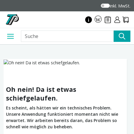
inkl. MwSt.
Oh nein! Da ist etwas
schiefgelaufen.
Es scheint, als hätten wir ein technisches Problem.
Unsere Anwendung funktioniert momentan nicht wie
erwartet. Wir arbeiten bereits daran, das Problem so
schnell wie möglich zu beheben.