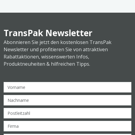
TransPak Newsletter
Abonnieren Sie jetzt den kostenlosen TransPak
Newsletter und profitieren Sie von attraktiven
Rabattaktionen, wissenswerten Infos,
Produktneuheiten & hilfreichen Tipps.