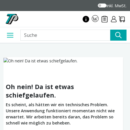
inkl. MwSt.
Oh nein! Da ist etwas
schiefgelaufen.
Es scheint, als hätten wir ein technisches Problem.
Unsere Anwendung funktioniert momentan nicht wie
erwartet. Wir arbeiten bereits daran, das Problem so
schnell wie möglich zu beheben.