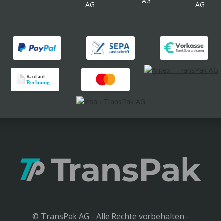
© TransPak AG - Alle Rechte vorbehalten -