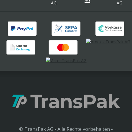
© TransPak AG - Alle Rechte vorbehalten -