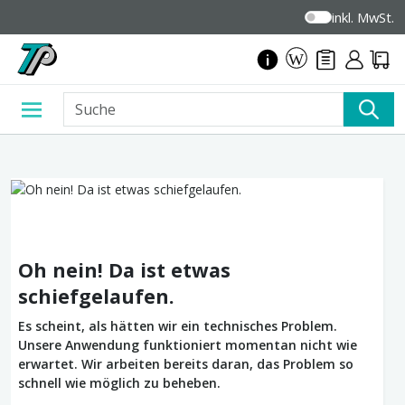
inkl. MwSt.
Oh nein! Da ist etwas
schiefgelaufen.
Es scheint, als hätten wir ein technisches Problem.
Unsere Anwendung funktioniert momentan nicht wie
erwartet. Wir arbeiten bereits daran, das Problem so
schnell wie möglich zu beheben.