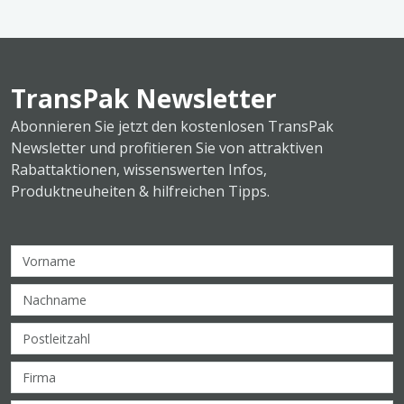
TransPak Newsletter
Abonnieren Sie jetzt den kostenlosen TransPak
Newsletter und profitieren Sie von attraktiven
Rabattaktionen, wissenswerten Infos,
Produktneuheiten & hilfreichen Tipps.