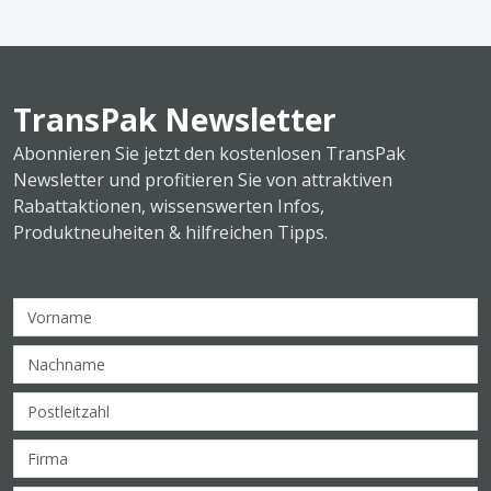
TransPak Newsletter
Abonnieren Sie jetzt den kostenlosen TransPak
Newsletter und profitieren Sie von attraktiven
Rabattaktionen, wissenswerten Infos,
Produktneuheiten & hilfreichen Tipps.