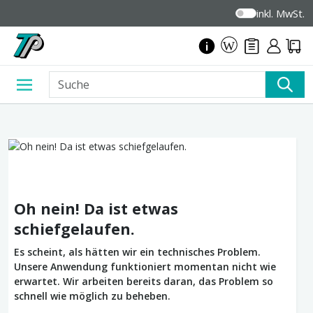
inkl. MwSt.
Oh nein! Da ist etwas
schiefgelaufen.
Es scheint, als hätten wir ein technisches Problem.
Unsere Anwendung funktioniert momentan nicht wie
erwartet. Wir arbeiten bereits daran, das Problem so
schnell wie möglich zu beheben.