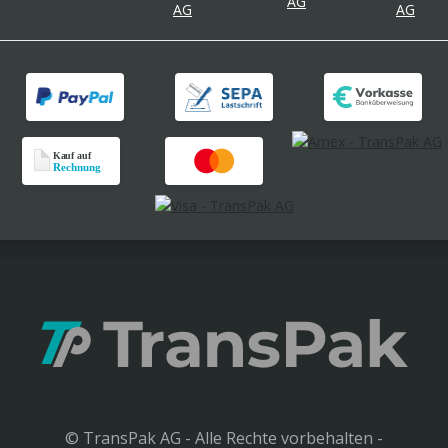
© TransPak AG - Alle Rechte vorbehalten -