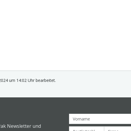
2024 um 14:02 Uhr bearbeitet.
Pak Newsletter und