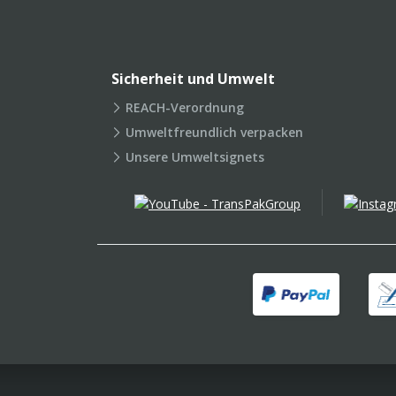
Sicherheit und Umwelt
REACH-Verordnung
Umweltfreundlich verpacken
Unsere Umweltsignets