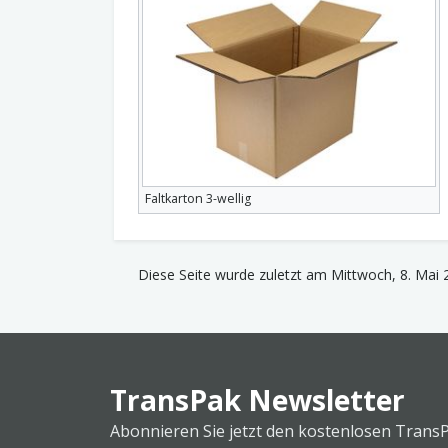
Faltkarton 3-wellig
Diese Seite wurde zuletzt am Mittwoch, 8. Mai 
TransPak Newsletter
Abonnieren Sie jetzt den kostenlosen Trans