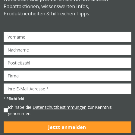
Rabattaktionen, wissenswerten Infos,
Produktneuheiten & hilfreichen Tipps.
*
Pflichtfeld
Ich habe die
Datenschutzbestimmungen
zur Kenntnis
genommen.
Jetzt anmelden