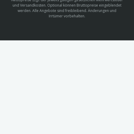
und Versandkosten. Optional können Bruttopreise eingeblendet
werden. Alle Angebote sind freibleibend. Änderungen und
Irrtümer vorbehalten.