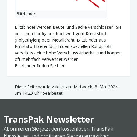
Blitzbinder
Blitzbinder werden Beutel und Säcke verschlossen. Sie
bestehen häufig aus hochwertigem Kunststoff
(
Polyethylen
) oder Metalldraht. Blitzbinder aus
Kunststoff bieten durch den speziellen Rundprofil-
Verschluss eine hohe Verschlusssicherheit und können
oft mehrfach verwendet werden.
Blitzbinder finden Sie
hier
.
Diese Seite wurde zuletzt am Mittwoch, 8. Mai 2024
um 14:20 Uhr bearbeitet.
TransPak Newsletter
Abonnieren Sie jetzt den kostenlosen TransPak
Newsletter und profitieren Sie von attraktiven