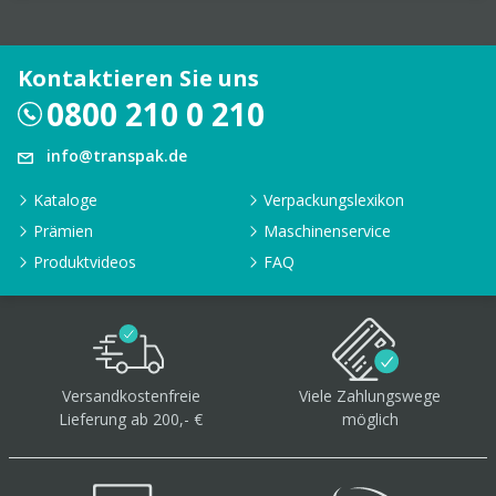
Kontaktieren Sie uns
0800 210 0 210
info@transpak.de
Kataloge
Verpackungslexikon
Prämien
Maschinenservice
Produktvideos
FAQ
Versandkostenfreie
Viele Zahlungswege
Lieferung ab 200,- €
möglich